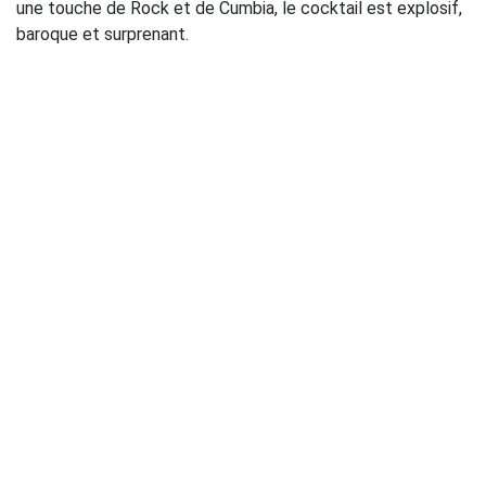
une touche de Rock et de Cumbia, le cocktail est explosif,
baroque et surprenant.