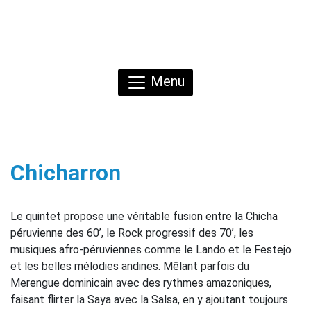
Menu
Chicharron
Le quintet propose une véritable fusion entre la Chicha
péruvienne des 60’, le Rock progressif des 70’, les
musiques afro-péruviennes comme le Lando et le Festejo
et les belles mélodies andines. Mêlant parfois du
Merengue dominicain avec des rythmes amazoniques,
faisant flirter la Saya avec la Salsa, en y ajoutant toujours