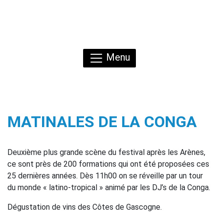
Menu
MATINALES DE LA CONGA
Deuxième plus grande scène du festival après les Arènes,
ce sont près de 200 formations qui ont été proposées ces
25 dernières années. Dès 11h00 on se réveille par un tour
du monde « latino-tropical » animé par les DJ’s de la Conga.
Dégustation de vins des Côtes de Gascogne.