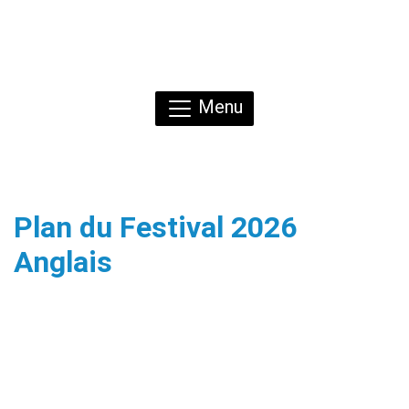
Menu
Plan du Festival 2026
Anglais