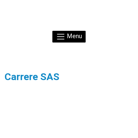
Menu
Carrere SAS