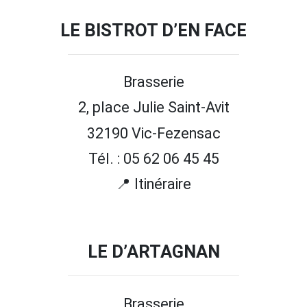
LE BISTROT D’EN FACE
Brasserie
2, place Julie Saint-Avit
32190 Vic-Fezensac
Tél. : 05 62 06 45 45
📍 Itinéraire
LE D’ARTAGNAN
Brasserie