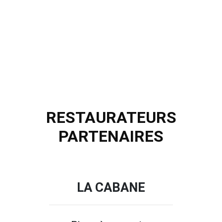
RESTAURATEURS
PARTENAIRES
LA CABANE