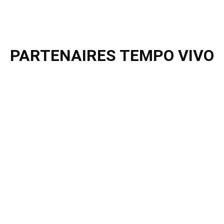
PARTENAIRES TEMPO VIVO