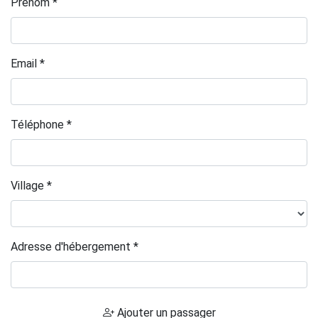
Prénom *
Email *
Téléphone *
Village *
Adresse d'hébergement *
Ajouter un passager