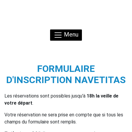
Menu
FORMULAIRE
D'INSCRIPTION NAVETITAS
Les réservations sont possibles jusqu'à
18h la veille de
votre départ
.
Votre réservation ne sera prise en compte que si tous les
champs du formulaire sont remplis.