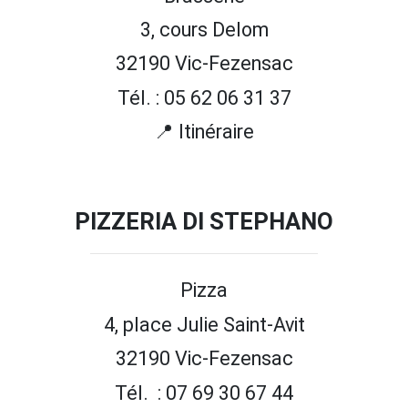
3, cours Delom
32190 Vic-Fezensac
Tél. : 05 62 06 31 37
📍 Itinéraire
PIZZERIA DI STEPHANO
Pizza
4, place Julie Saint-Avit
32190 Vic-Fezensac
Tél. : 07 69 30 67 44