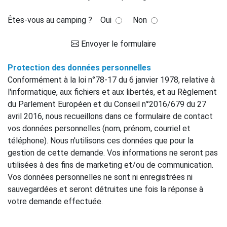
Êtes-vous au camping ?
Oui
Non
Envoyer le formulaire
Protection des données personnelles
Conformément à la loi n°78-17 du 6 janvier 1978, relative à
l'informatique, aux fichiers et aux libertés, et au Règlement
du Parlement Européen et du Conseil n°2016/679 du 27
avril 2016, nous recueillons dans ce formulaire de contact
vos données personnelles (nom, prénom, courriel et
téléphone). Nous n'utilisons ces données que pour la
gestion de cette demande. Vos informations ne seront pas
utilisées à des fins de marketing et/ou de communication.
Vos données personnelles ne sont ni enregistrées ni
sauvegardées et seront détruites une fois la réponse à
votre demande effectuée.