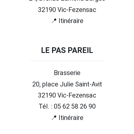
32190 Vic-Fezensac
📍 Itinéraire
LE PAS PAREIL
Brasserie
20, place Julie Saint-Avit
32190 Vic-Fezensac
Tél. : 05 62 58 26 90
📍 Itinéraire