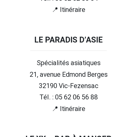
📍 Itinéraire
LE PARADIS D’ASIE
Spécialités asiatiques
21, avenue Edmond Berges
32190 Vic-Fezensac
Tél. : 05 62 06 56 88
📍 Itinéraire