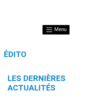
Menu
ÉDITO
LES DERNIÈRES
ACTUALITÉS