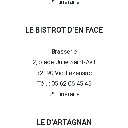
📍 Itinéraire
LE BISTROT D’EN FACE
Brasserie
2, place Julie Saint-Avit
32190 Vic-Fezensac
Tél. : 05 62 06 45 45
📍 Itinéraire
LE D’ARTAGNAN