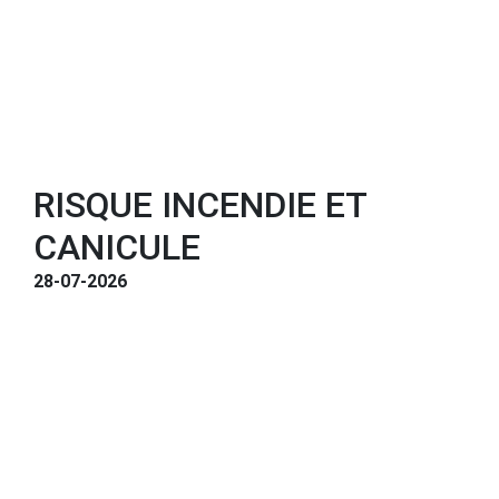
RISQUE INCENDIE ET
CANICULE
28-07-2026