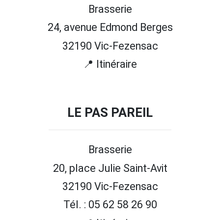
Brasserie
24, avenue Edmond Berges
32190 Vic-Fezensac
📍 Itinéraire
LE PAS PAREIL
Brasserie
20, place Julie Saint-Avit
32190 Vic-Fezensac
Tél. : 05 62 58 26 90