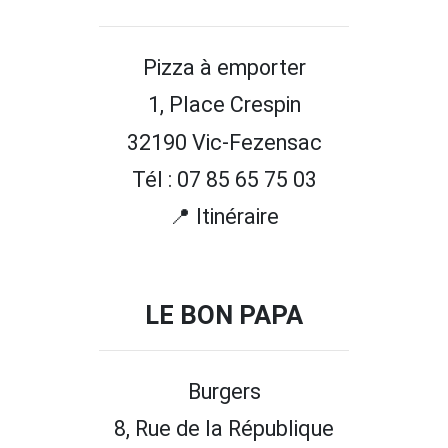
Pizza à emporter
1, Place Crespin
32190 Vic-Fezensac
Tél : 07 85 65 75 03
📍 Itinéraire
LE BON PAPA
Burgers
8, Rue de la République