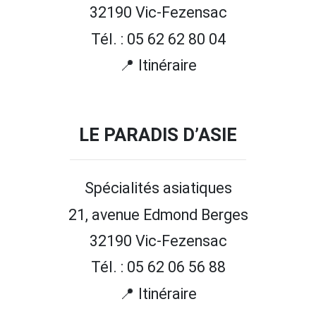
32190 Vic-Fezensac
Tél. : 05 62 62 80 04
📍 Itinéraire
LE PARADIS D’ASIE
Spécialités asiatiques
21, avenue Edmond Berges
32190 Vic-Fezensac
Tél. : 05 62 06 56 88
📍 Itinéraire