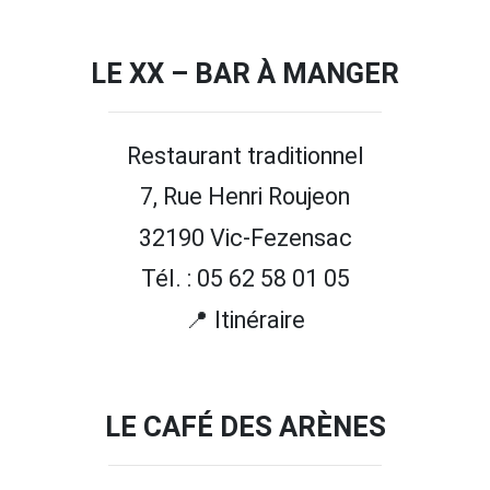
LE XX – BAR À MANGER
Restaurant traditionnel
7, Rue Henri Roujeon
32190 Vic-Fezensac
Tél. : 05 62 58 01 05
📍 Itinéraire
LE CAFÉ DES ARÈNES