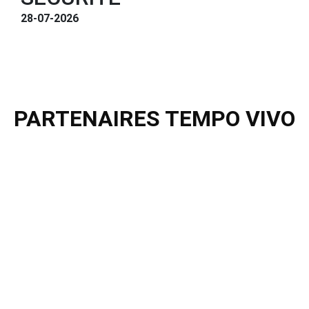
28-07-2026
PARTENAIRES TEMPO VIVO