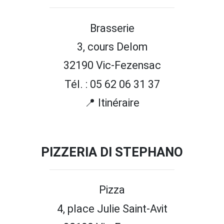
Brasserie
3, cours Delom
32190 Vic-Fezensac
Tél. : 05 62 06 31 37
📍 Itinéraire
PIZZERIA DI STEPHANO
Pizza
4, place Julie Saint-Avit