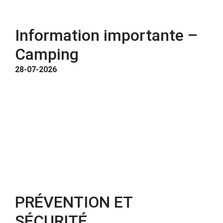
Information importante –
Camping
28-07-2026
PRÉVENTION ET
SÉCURITÉ