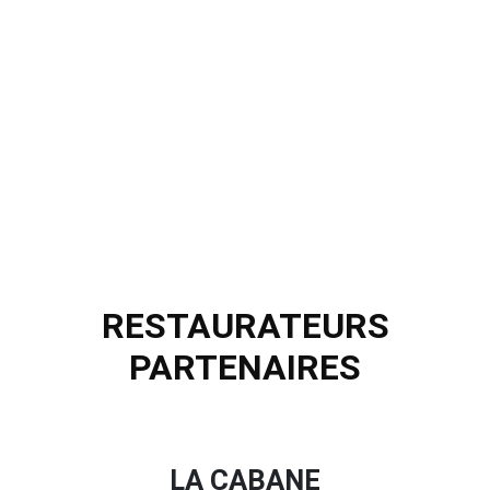
RESTAURATEURS
PARTENAIRES
LA CABANE