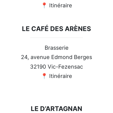
📍 Itinéraire
LE CAFÉ DES ARÈNES
Brasserie
24, avenue Edmond Berges
32190 Vic-Fezensac
📍 Itinéraire
LE D’ARTAGNAN