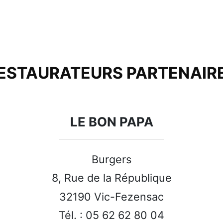
ESTAURATEURS PARTENAIR
LE BON PAPA
Burgers
8, Rue de la République
32190 Vic-Fezensac
Tél. : 05 62 62 80 04